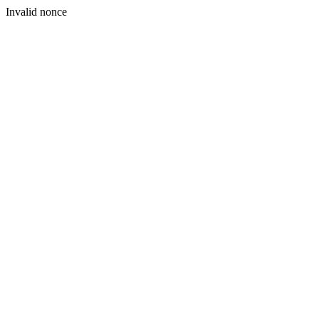
Invalid nonce