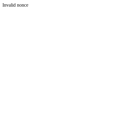
Invalid nonce