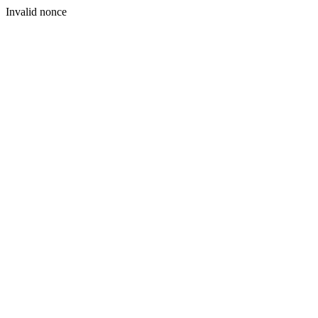
Invalid nonce