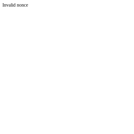
Invalid nonce