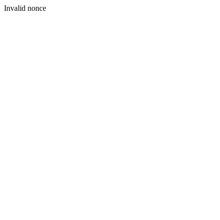
Invalid nonce