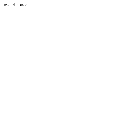
Invalid nonce