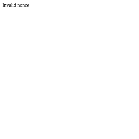
Invalid nonce