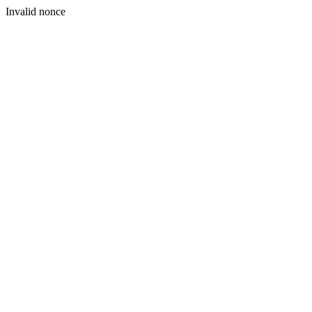
Invalid nonce