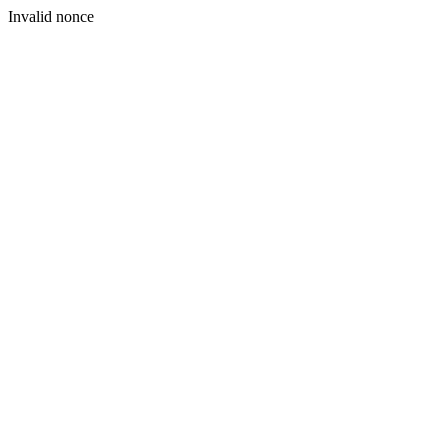
Invalid nonce