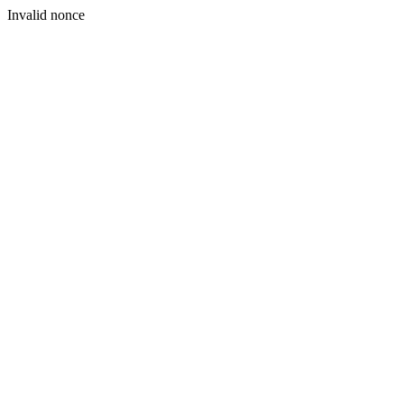
Invalid nonce