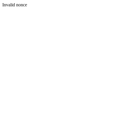
Invalid nonce