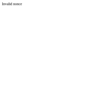
Invalid nonce