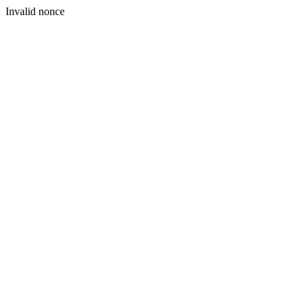
Invalid nonce