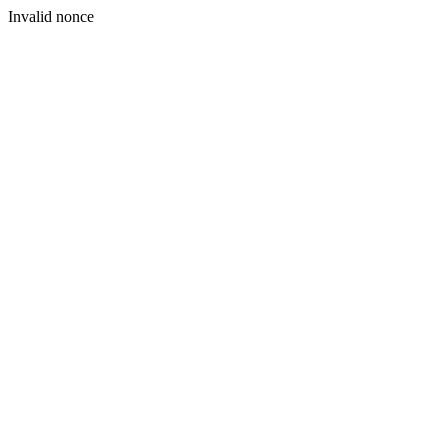
Invalid nonce